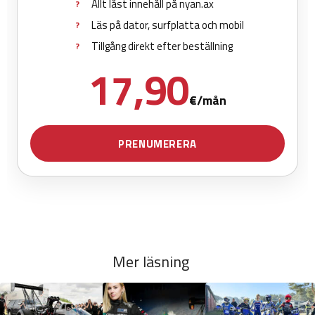
Mer läsning