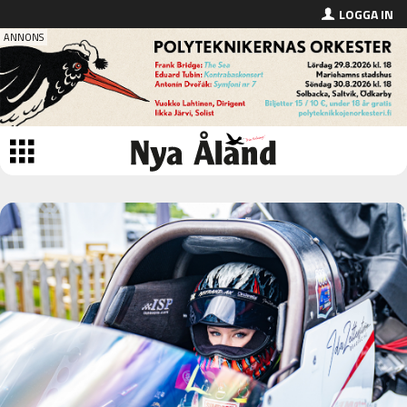
LOGGA IN