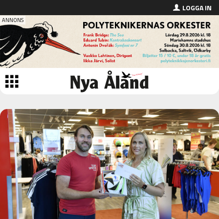
LOGGA IN