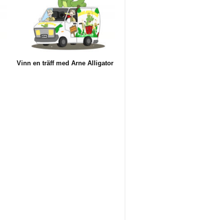
Vinn en träff med Arne Alligator