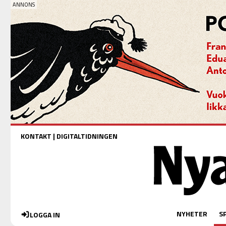
KONTAKT
|
DIGITALTIDNINGEN
NYHETER
S
LOGGA IN