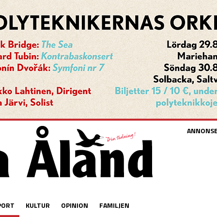
ANNONS
PORT
KULTUR
OPINION
FAMILJEN