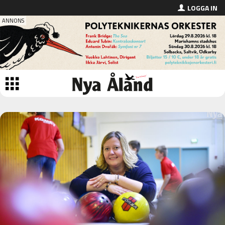
LOGGA IN