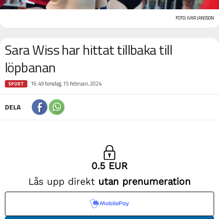
FOTO: IVAR JANSSON
Sara Wiss har hittat tillbaka till
löpbanan
16:49 torsdag, 15 februari, 2024
SPORT
DELA