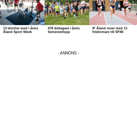
13 idrotter med i årets
478 deltagare i årets
IF Åland reser med 13
Åland Sport Week
Semesterlopp
friidrottare till SFIM