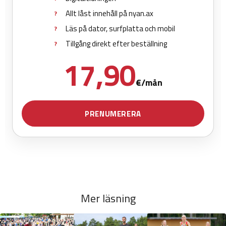
Mer läsning