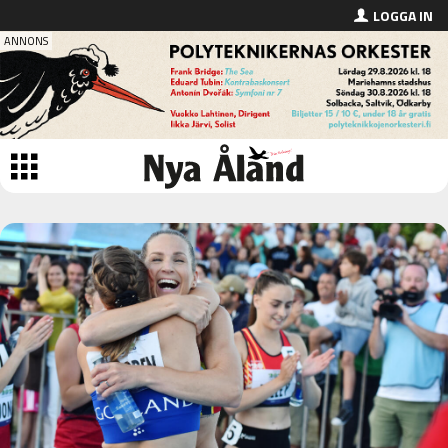
LOGGA IN