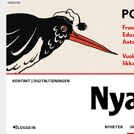
KONTAKT
|
DIGITALTIDNINGEN
NYHETER
S
LOGGA IN