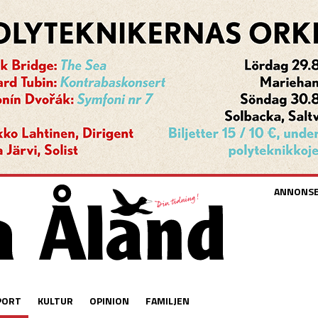
ANNONS
PORT
KULTUR
OPINION
FAMILJEN