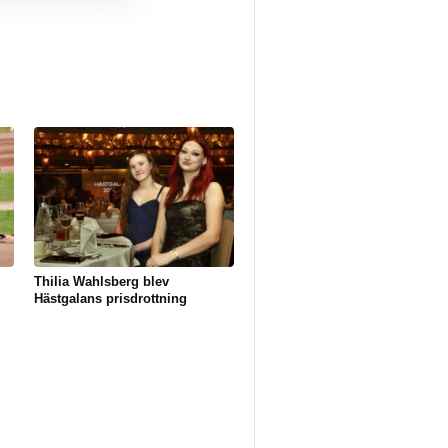
Thilia Wahlsberg blev
Hästgalans prisdrottning