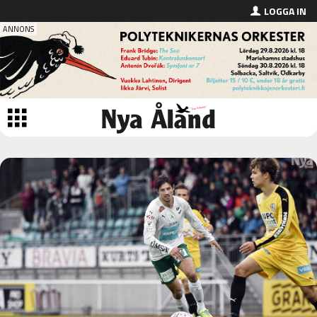
LOGGA IN