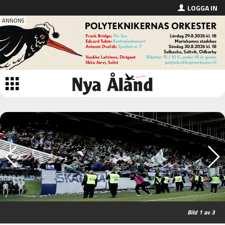
LOGGA IN
1
av 3