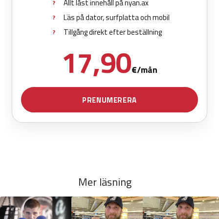
Mer läsning