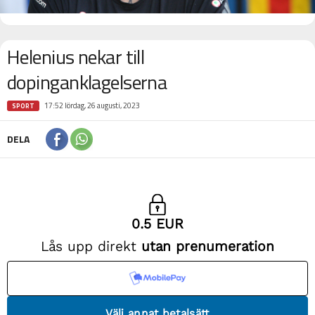
Helenius nekar till
dopinganklagelserna
17:52 lördag, 26 augusti, 2023
SPORT
DELA