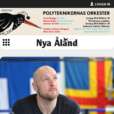
LOGGA IN