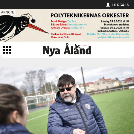
LOGGA IN