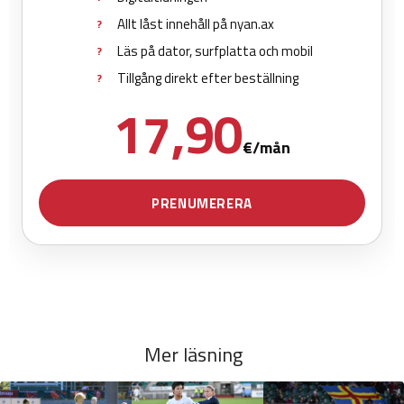
Mer läsning