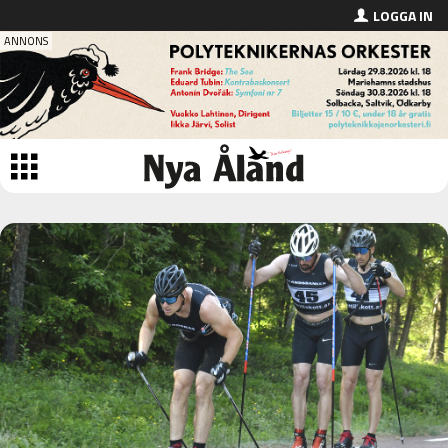
LOGGA IN