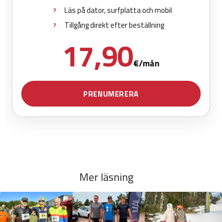
Mer läsning