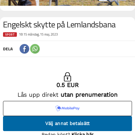
Engelskt skytte på Lemlandsbana
18:15 måndag, 15 maj, 2023
SPORT
DELA