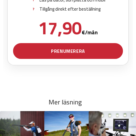
Mer läsning