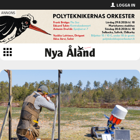
LOGGA IN