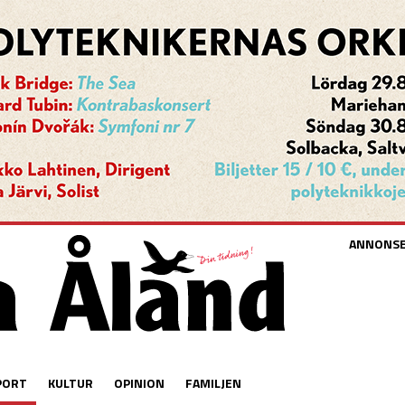
ANNONS
PORT
KULTUR
OPINION
FAMILJEN