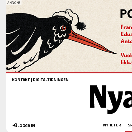
KONTAKT
|
DIGITALTIDNINGEN
NYHETER
S
LOGGA IN