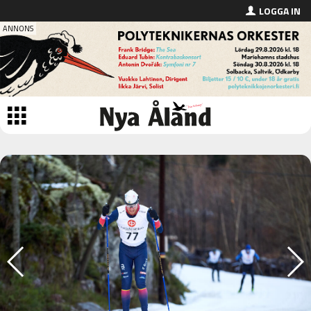
LOGGA IN