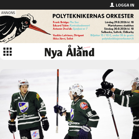
LOGGA IN