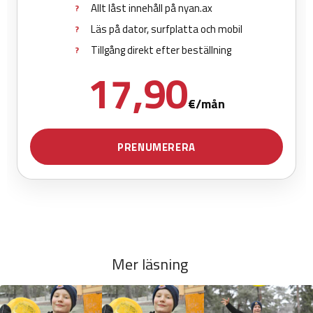
Mer läsning