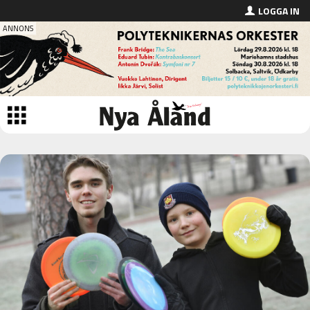
LOGGA IN