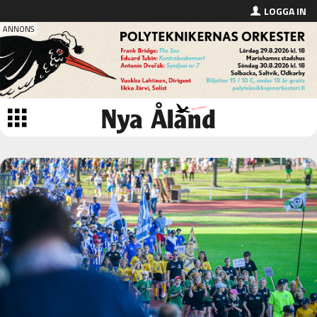
LOGGA IN