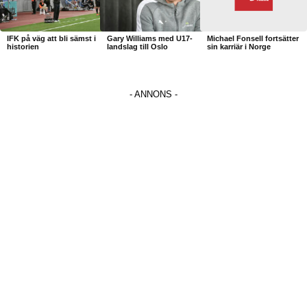
IFK på väg att bli sämst i
Gary Williams med U17-
Michael Fonsell fortsätter
historien
landslag till Oslo
sin karriär i Norge