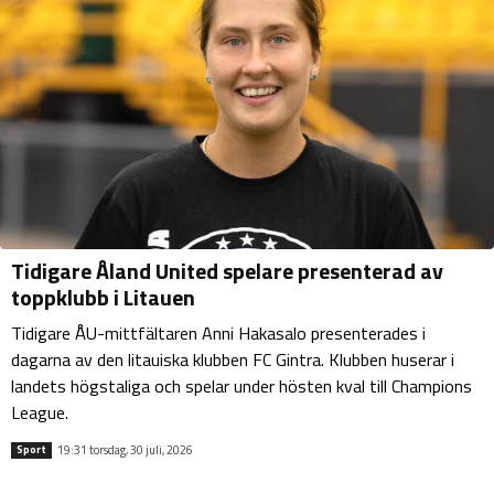
Tidigare Åland United spelare presenterad av
toppklubb i Litauen
Tidigare ÅU-mittfältaren Anni Hakasalo presenterades i
dagarna av den litauiska klubben FC Gintra. Klubben huserar i
landets högstaliga och spelar under hösten kval till Champions
League.
19:31 torsdag, 30 juli, 2026
Sport