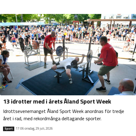
13 idrotter med i årets Åland Sport Week
Idrottsevenemanget Åland Sport Week anordnas för tredje
året i rad, med rekordmånga deltagande sporter.
17:06 onsdag, 29 juli, 2026
Sport