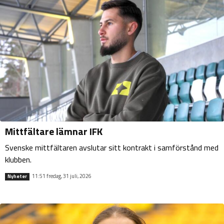
Mittfältare lämnar IFK
Svenske mittfältaren avslutar sitt kontrakt i samförstånd med
klubben.
11:51 fredag, 31 juli, 2026
Nyheter