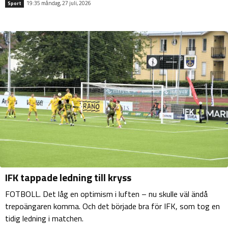
19:35 måndag, 27 juli, 2026
Sport
IFK tappade ledning till kryss
FOTBOLL. Det låg en optimism i luften – nu skulle väl ändå
trepoängaren komma. Och det började bra för IFK, som tog en
tidig ledning i matchen.