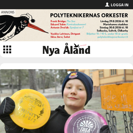
LOGGA IN