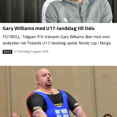
Gary Williams med U17-landslag till Oslo
FOTBOLL. Tidigare IFK-tränaren Gary Williams åker med som
analytiker när Finlands U17-landslag spelar Nordic cup i Norge.
13:18 onsdag, 5 augusti, 2026
Sport