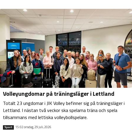
Volleyungdomar på träningsläger i Lettland
Totalt 23 ungdomar i JIK Volley befinner sig på träningsläger i
Lettland. I nästan två veckor ska spelarna träna och spela
tillsammans med lettiska volleybollspelare.
15:02 onsdag, 29 juli, 2026
Sport