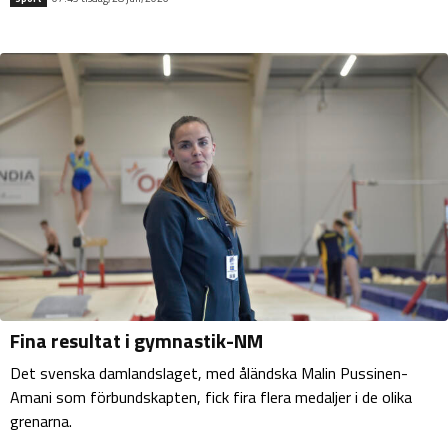
Fina resultat i gymnastik-NM
Det svenska damlandslaget, med åländska Malin Pussinen-
Amani som förbundskapten, fick fira flera medaljer i de olika
grenarna.