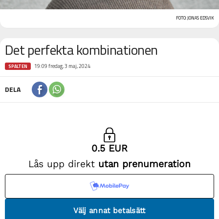
FOTO: JONAS EDSVIK
Det perfekta kombinationen
19:09 fredag, 3 maj, 2024
SPALTEN
DELA