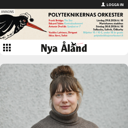
LOGGA IN