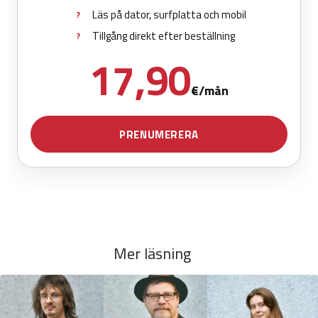
Mer läsning