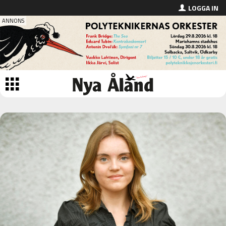
LOGGA IN