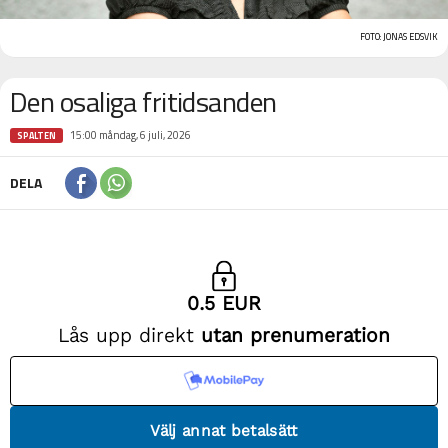
FOTO: JONAS EDSVIK
Den osaliga fritidsanden
15:00 måndag, 6 juli, 2026
SPALTEN
DELA