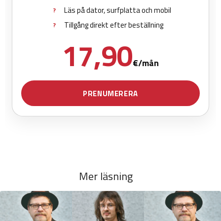
Mer läsning