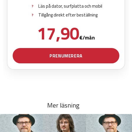
Mer läsning