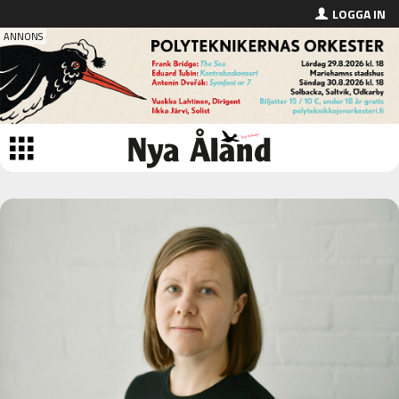
LOGGA IN