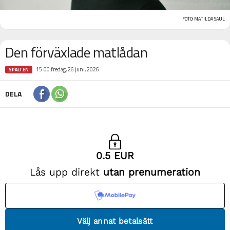
FOTO: MATILDA SAUL
Den förväxlade matlådan
15:00 fredag, 26 juni, 2026
SPALTEN
DELA