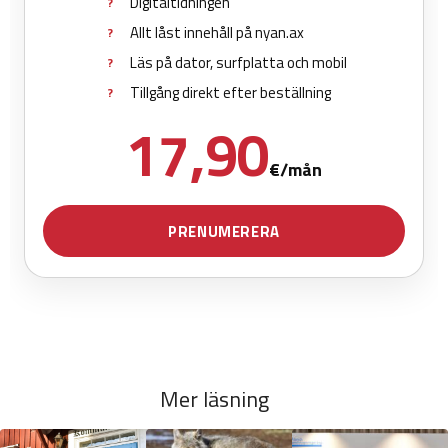
Mer läsning