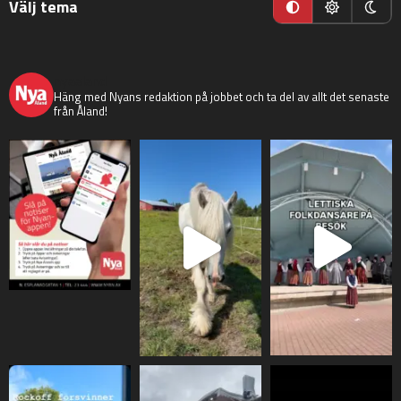
Välj tema
nyaaland
Häng med Nyans redaktion på jobbet och ta del av allt det senaste
från Åland!