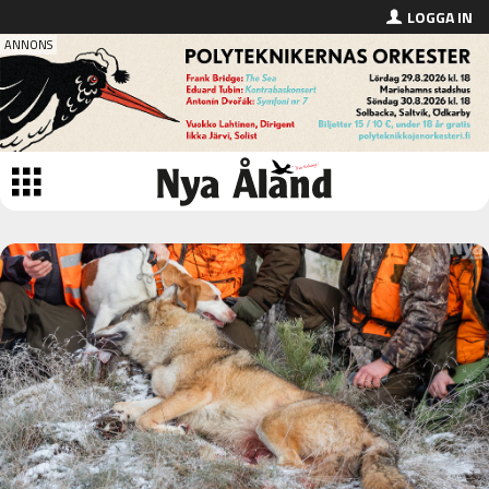
LOGGA IN