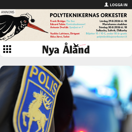
LOGGA IN