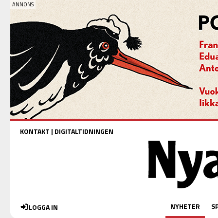
KONTAKT
|
DIGITALTIDNINGEN
NYHETER
S
LOGGA IN