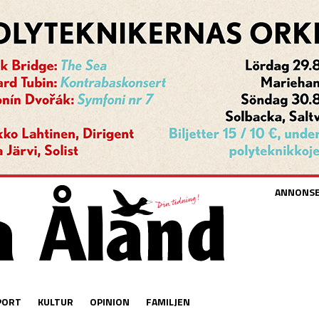
ANNONS
PORT
KULTUR
OPINION
FAMILJEN