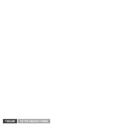
TAGGAR
PETER HÄGERSTRAND