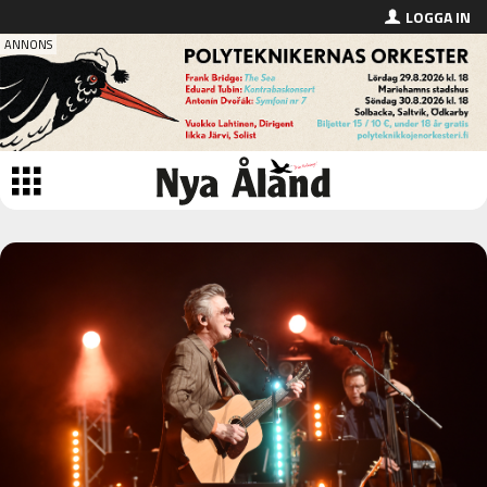
LOGGA IN