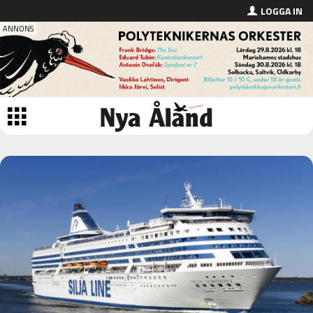
LOGGA IN