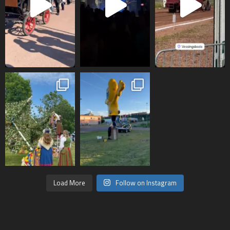
Load More
Follow on Instagram