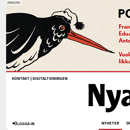
KONTAKT
|
DIGITALTIDNINGEN
NYHETER
S
LOGGA IN