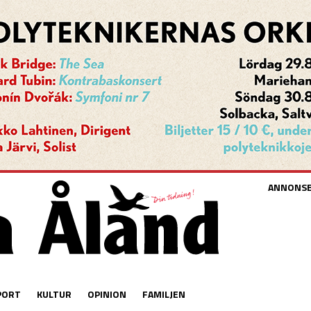
ANNONS
PORT
KULTUR
OPINION
FAMILJEN