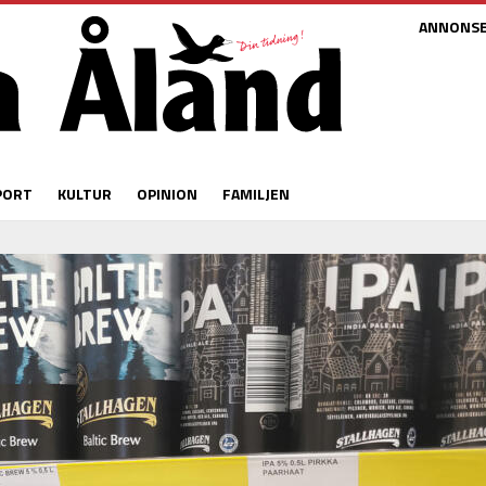
ANNONS
PORT
KULTUR
OPINION
FAMILJEN