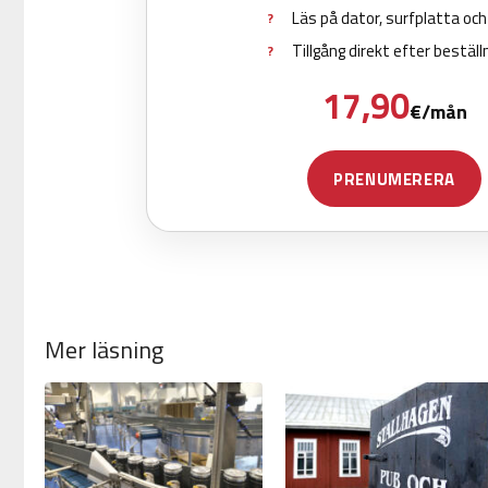
Mer läsning