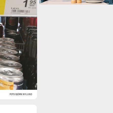
FOTO: BJÖRN NYLUND