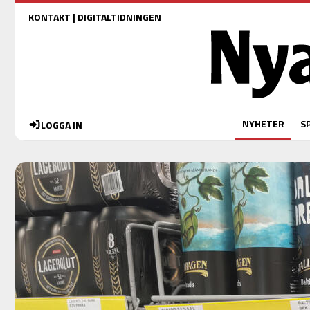
KONTAKT
|
DIGITALTIDNINGEN
NYHETER
S
LOGGA IN