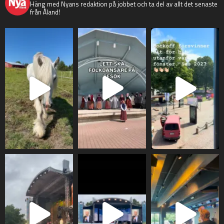
Häng med Nyans redaktion på jobbet och ta del av allt det senaste
från Åland!