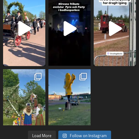
Load More
Follow on Instagram