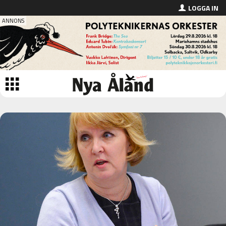
LOGGA IN