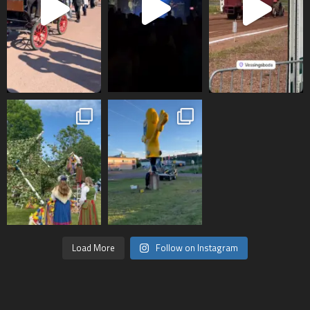
Load More
Follow on Instagram