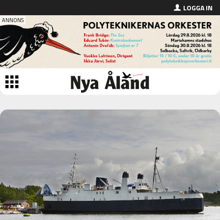
LOGGA IN