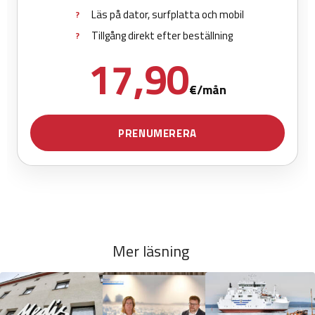
Mer läsning