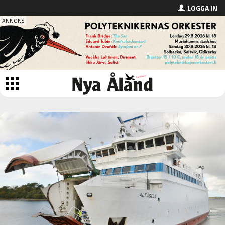
LOGGA IN