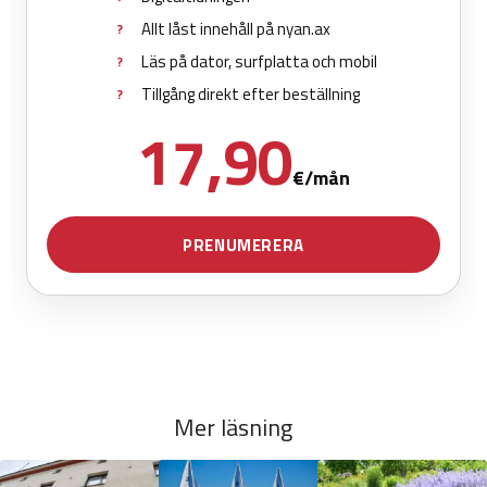
Mer läsning