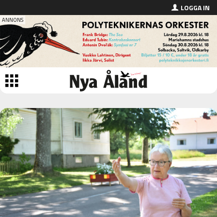
LOGGA IN