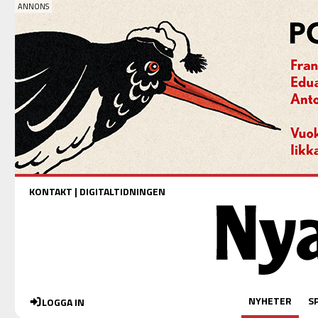
KONTAKT
|
DIGITALTIDNINGEN
NYHETER
S
LOGGA IN