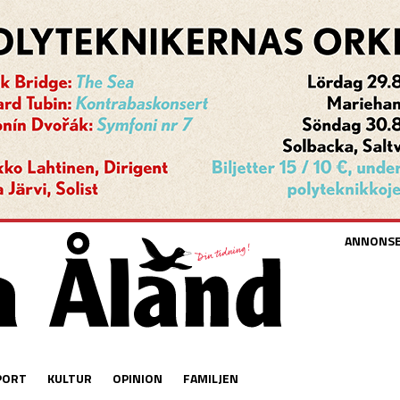
ANNONS
PORT
KULTUR
OPINION
FAMILJEN