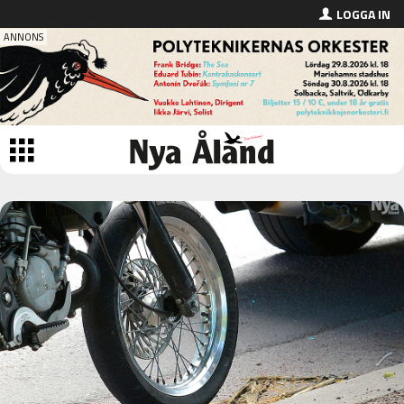
LOGGA IN