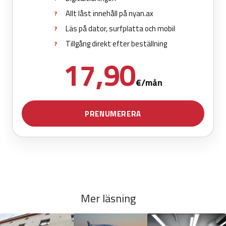
Mer läsning