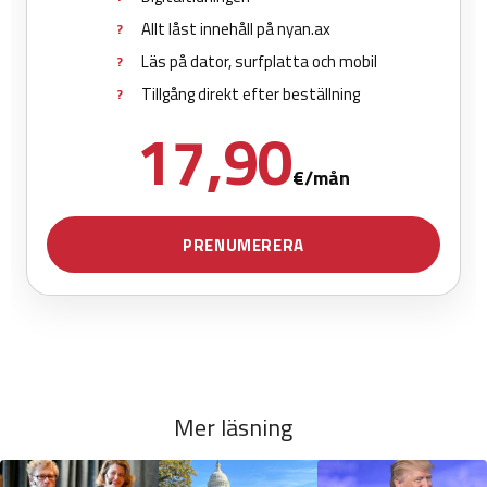
Mer läsning