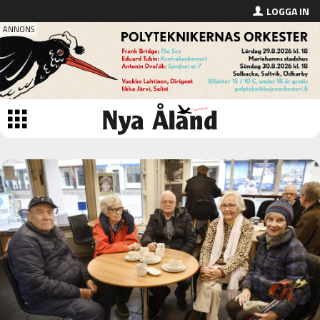
LOGGA IN