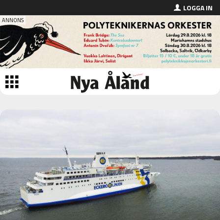
LOGGA IN