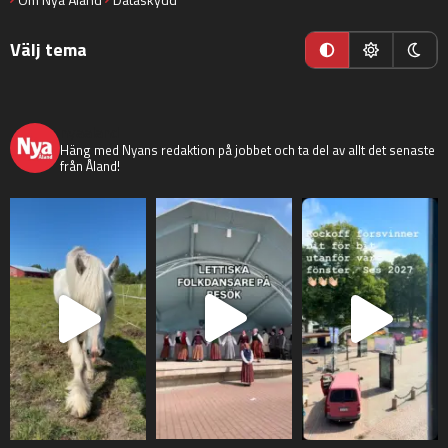
Välj tema
nyaaland
Häng med Nyans redaktion på jobbet och ta del av allt det senaste
från Åland!