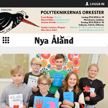
LOGGA IN