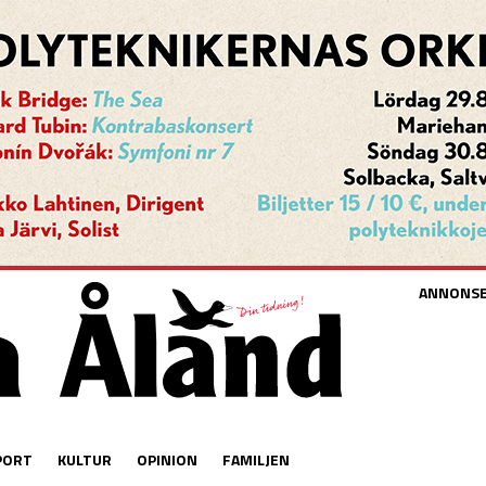
ANNONS
PORT
KULTUR
OPINION
FAMILJEN