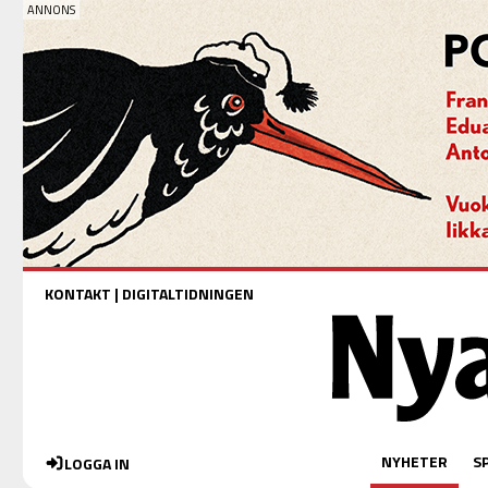
KONTAKT
|
DIGITALTIDNINGEN
NYHETER
S
LOGGA IN