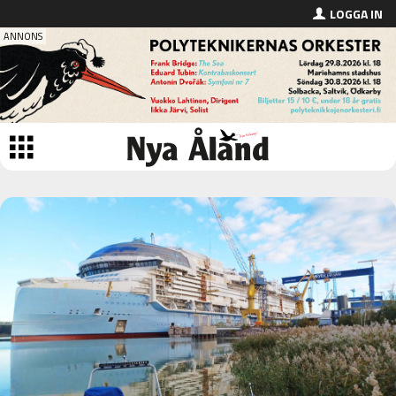
LOGGA IN