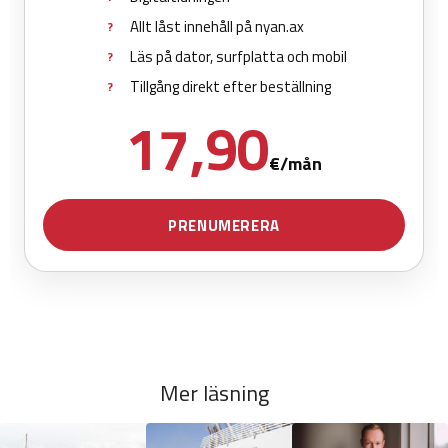
Mer läsning