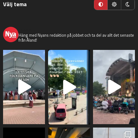
Välj tema
nyaaland
Häng med Nyans redaktion på jobbet och ta del av allt det senaste
från Åland!