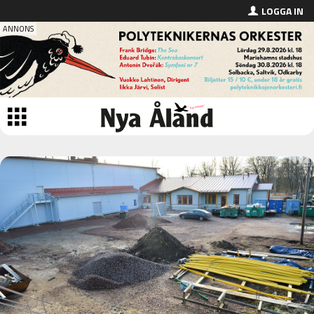
LOGGA IN