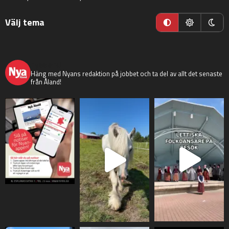
Välj tema
nyaaland
Häng med Nyans redaktion på jobbet och ta del av allt det senaste
från Åland!