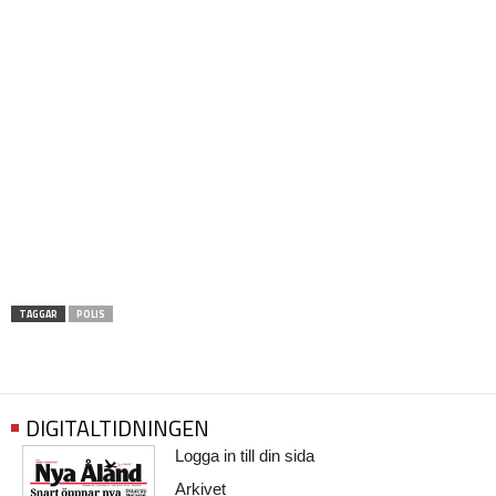
TAGGAR
POLIS
DIGITALTIDNINGEN
Logga in till din sida
Arkivet