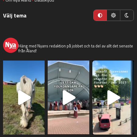
Välj tema
nyaaland
Häng med Nyans redaktion på jobbet och ta del av allt det senaste
från Åland!