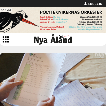
LOGGA IN