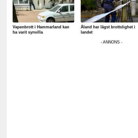
Vapenbrott i Hammarland kan
Åland har lägst brottslighet i
ha varit synvilla
landet