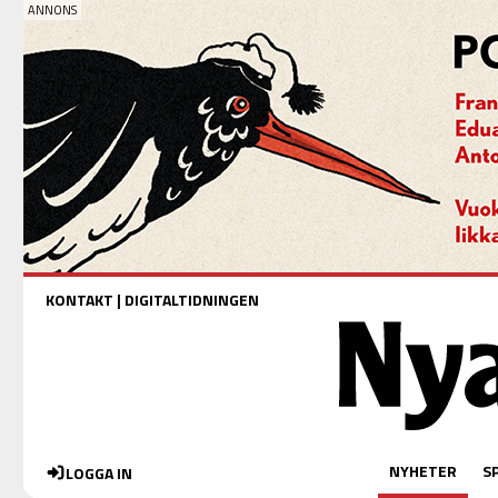
KONTAKT
|
DIGITALTIDNINGEN
NYHETER
S
LOGGA IN