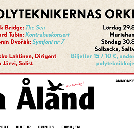
ANNONS
PORT
KULTUR
OPINION
FAMILJEN