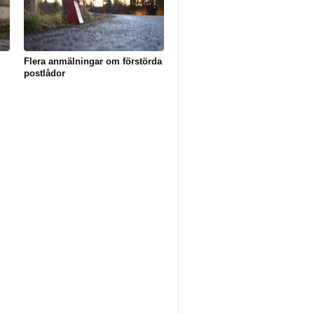
Flera anmälningar om förstörda
postlådor