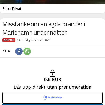
Foto: Privat
Misstanke om anlagda bränder i
Mariehamn under natten
09:36 tisdag, 25 februari, 2025
NYHETER
DELA