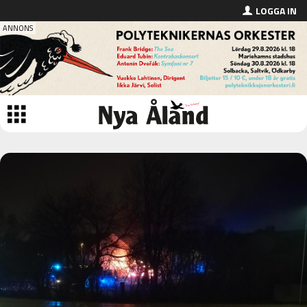
LOGGA IN