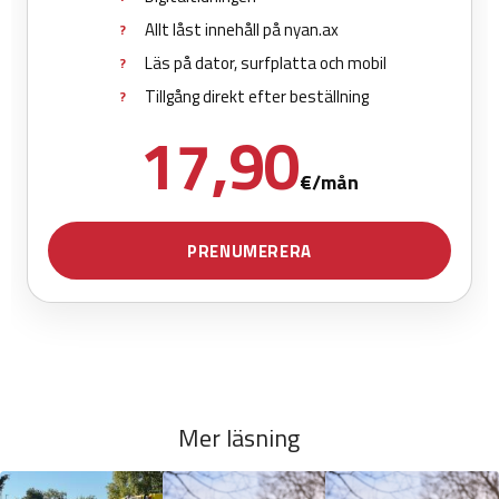
Mer läsning