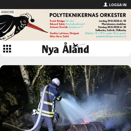
LOGGA IN