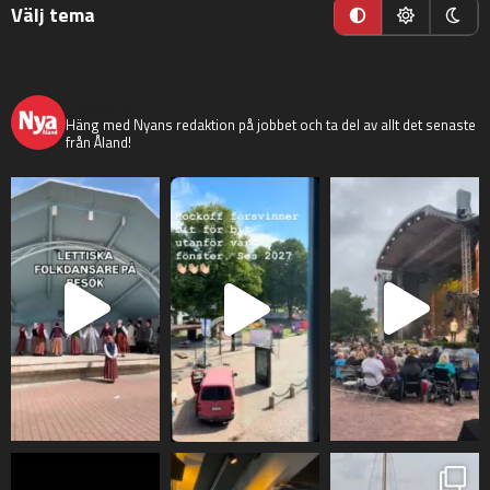
Välj tema
nyaaland
Häng med Nyans redaktion på jobbet och ta del av allt det senaste
från Åland!