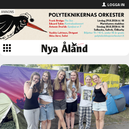
LOGGA IN