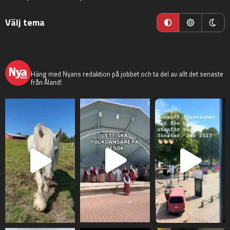
Välj tema
nyaaland
Häng med Nyans redaktion på jobbet och ta del av allt det senaste
från Åland!