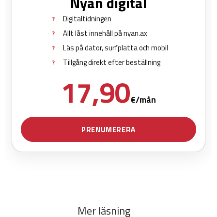
Mer läsning