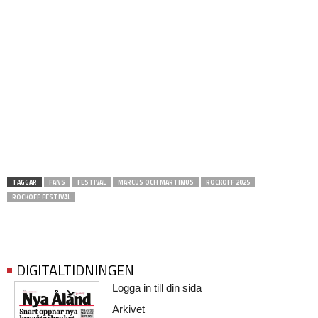
TAGGAR
FANS
FESTIVAL
MARCUS OCH MARTINUS
ROCKOFF 2025
ROCKOFF FESTIVAL
DIGITALTIDNINGEN
Logga in till din sida
Arkivet