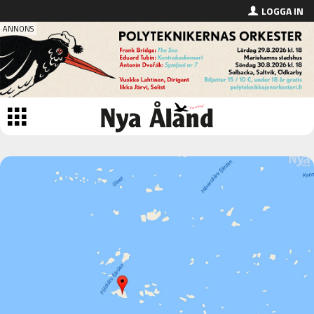
LOGGA IN