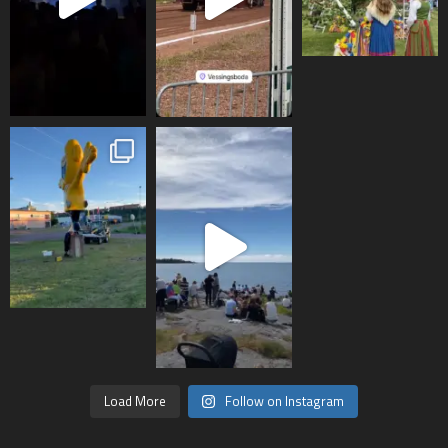
Load More
Follow on Instagram