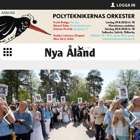
LOGGA IN