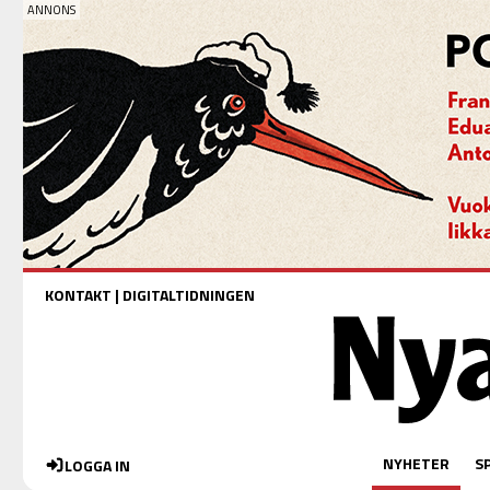
KONTAKT
|
DIGITALTIDNINGEN
NYHETER
S
LOGGA IN