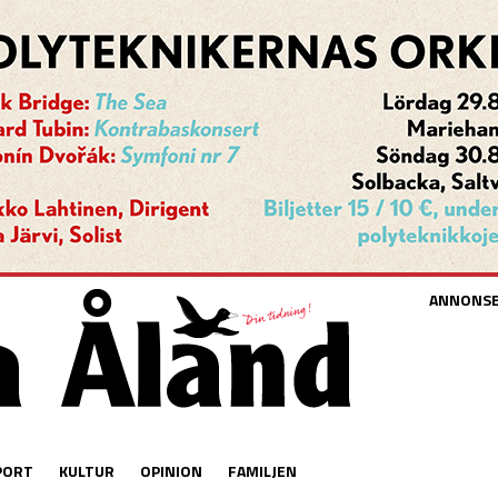
ANNONS
PORT
KULTUR
OPINION
FAMILJEN