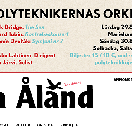
ANNONS
PORT
KULTUR
OPINION
FAMILJEN