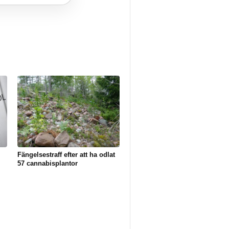
Fängelsestraff efter att ha odlat
57 cannabisplantor