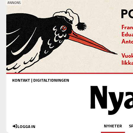
KONTAKT
|
DIGITALTIDNINGEN
NYHETER
S
LOGGA IN